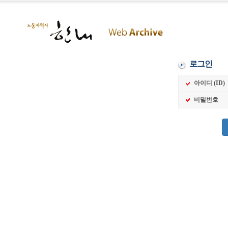
로그인
아이디 (ID)
비밀번호